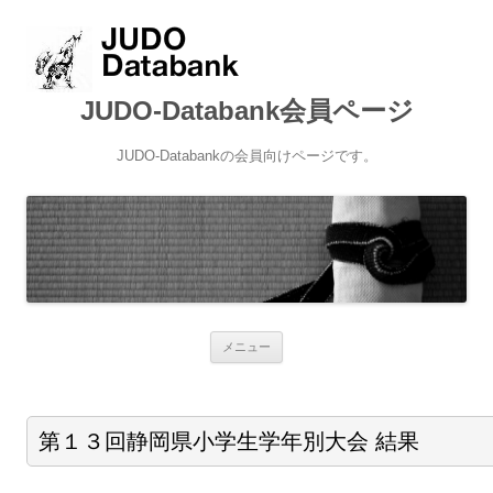
JUDO-Databank会員ページ
JUDO-Databankの会員向けページです。
コンテンツへ移動
メニュー
第１３回静岡県小学生学年別大会 結果