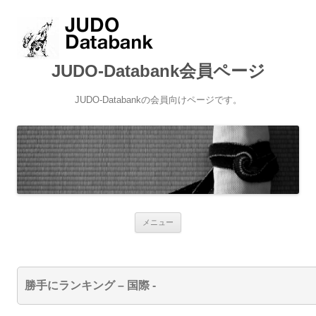
JUDO-Databank会員ページ
JUDO-Databankの会員向けページです。
コンテンツへ移動
メニュー
勝手にランキング – 国際 -