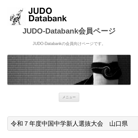
JUDO-Databank会員ページ
JUDO-Databankの会員向けページです。
コンテンツへ移動
メニュー
令和７年度中国中学新人選抜大会 山口県