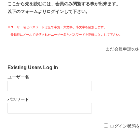
ここから先を読むには、会員のみ閲覧する事が出来ます。
以下のフォームよりログインして下さい。
※ユーザー名とパスワードは全て半角・大文字、小文字を区別します。
登録時にメールで送信されたユーザー名とパスワードを正確に入力して下さい。
まだ会員申請の
Existing Users Log In
ユーザー名
パスワード
ログイン状態